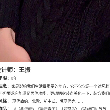
设计师：王振
年限：
9年
理念：
家是
影响我们生活最重要的地方，它不仅仅是一个遮风挡
不但要求它能满足居住功能，更想把家装点美化一下，装饰我们
风格：
现代简约、北欧、新中式、后现代等……
作品：
《书香华府》《学府春天》《发现岛》《凯旋门》等等 