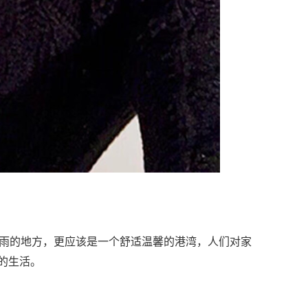
雨的地方，更应该是一个舒适温馨的港湾，人们对家
的生活。
……