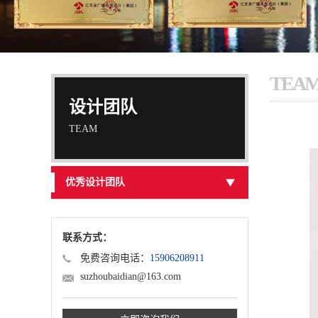
TEA
设计团队
TEAM
优秀设计团队
联系方式：
免费咨询电话：
15906208911
suzhoubaidian@163.com