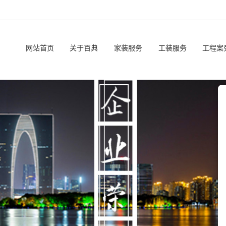
网站首页
关于百典
家装服务
工装服务
工程案