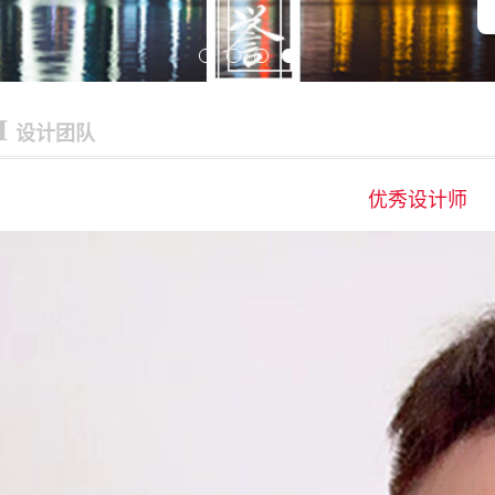
M
设计团队
优秀设计师