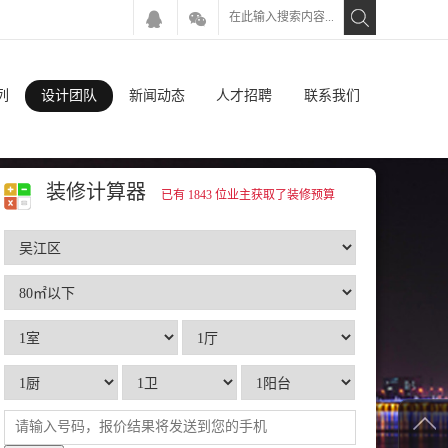
列
设计团队
新闻动态
人才招聘
联系我们
装修计算器
已有 1843 位业主获取了装修预算