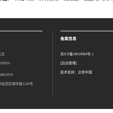
备案信息
先生
苏ICP备18019984号-1
99916
[后台管理]
技术支持：
企炬中国
8833976
姑苏区南环路1246号