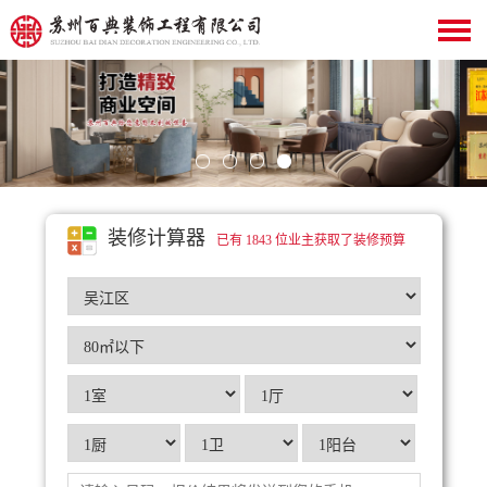
装修计算器
已有 1843 位业主获取了装修预算