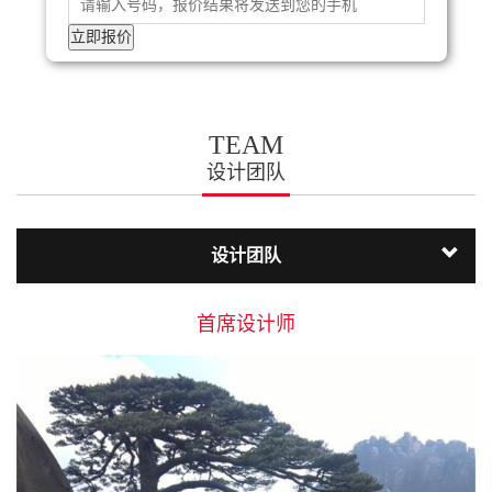
TEAM
设计团队
设计团队
首席设计师