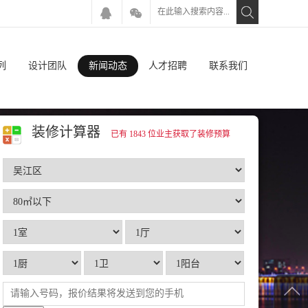
列
设计团队
新闻动态
人才招聘
联系我们
装修计算器
已有 1843 位业主获取了装修预算