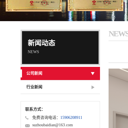
NEW
新闻动态
NEWS
公司新闻
行业新闻
联系方式：
免费咨询电话：
15906208911
suzhoubaidian@163.com