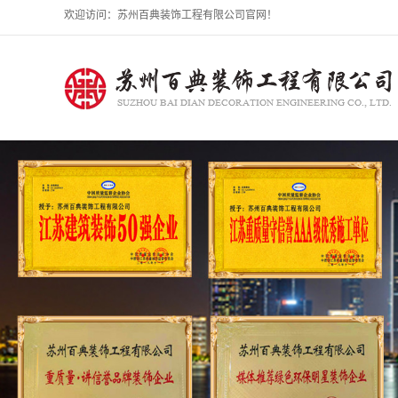
欢迎访问：苏州百典装饰工程有限公司官网！