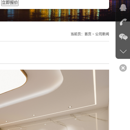
当前页：
首页
> 公司新闻