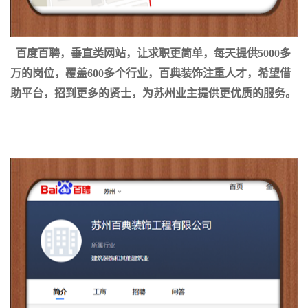
百度百聘，垂直类网站，让求职更简单，每天提供5000多
万的岗位，覆盖600多个行业，百典装饰注重人才，希望借
助平台，招到更多的贤士，为苏州业主提供更优质的服务。