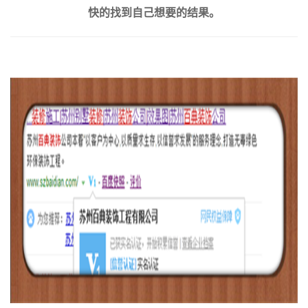
快的找到自己想要的结果。