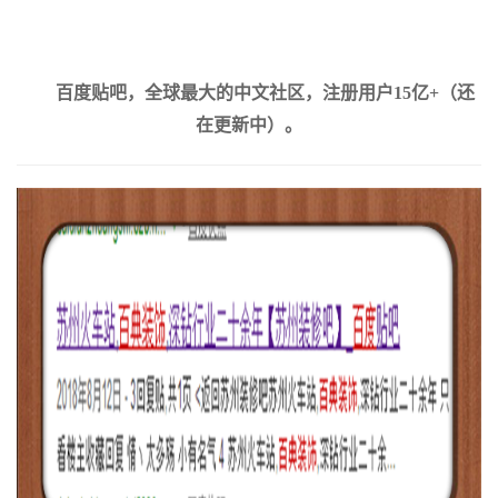
百度贴吧，全球最大的中文社区，注册用户15亿+（还
在更新中）。