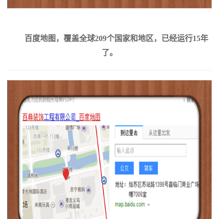
百度地图，覆盖全球209个国家和地区，已经运行15年
了。