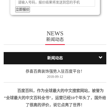
NEWS
新闻动态
新闻动态
恭喜百典装饰强势入驻百度平台！
2018-09-12
百度百科，作为全球最大的中文搜索网站，被誉为
“全球最大的中文百科全书”，运营已经10个年头了，国外给
了很高的评价，说它点亮了世界！