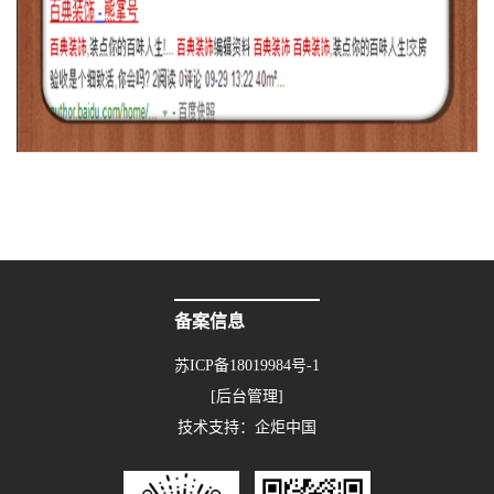
备案信息
苏ICP备18019984号-1
[后台管理]
技术支持：
企炬中国