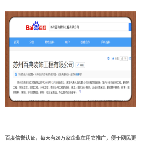
百度信誉认证，每天有20万家企业在用它推广，便于网民更