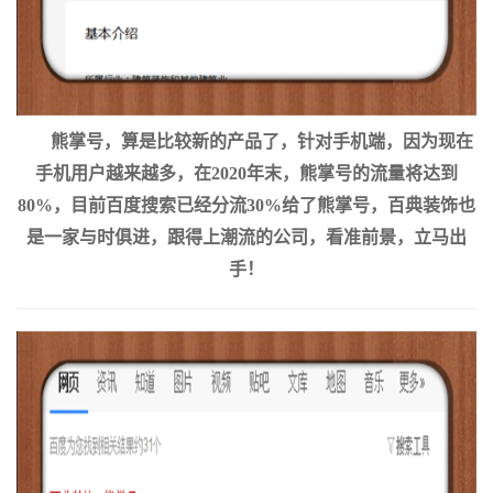
熊掌号，算是比较新的产品了，针对手机端，因为现在
手机用户越来越多，在2020年末，熊掌号的流量将达到
80%，目前百度搜索已经分流30%给了熊掌号，百典装饰也
是一家与时俱进，跟得上潮流的公司，看准前景，立马出
手！