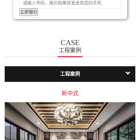
CASE
工程案例
工程案例
新中式