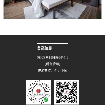
备案信息
苏ICP备18019984号-1
[后台管理]
技术支持：
企炬中国