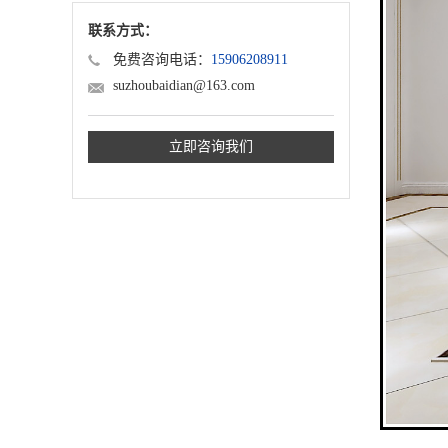
联系方式：
免费咨询电话：
15906208911
suzhoubaidian@163.com
立即咨询我们