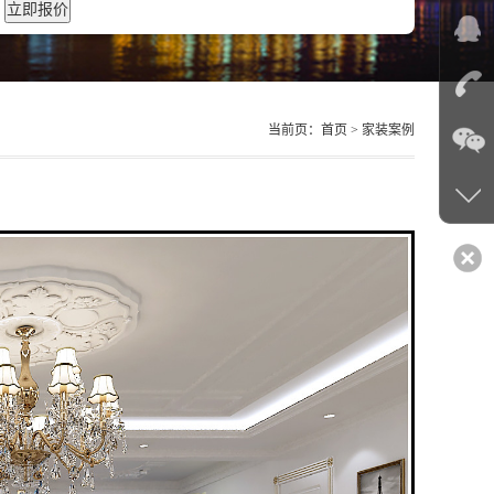
当前页：
首页
> 家装案例