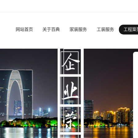
网站首页
关于百典
家装服务
工装服务
工程案