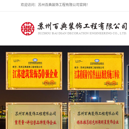
欢迎访问：苏州百典装饰工程有限公司官网！