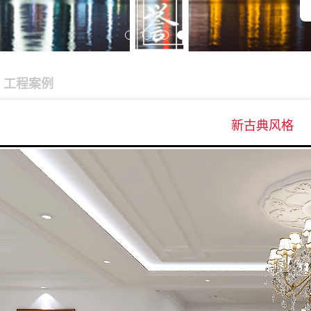
工程案例
新古典风格