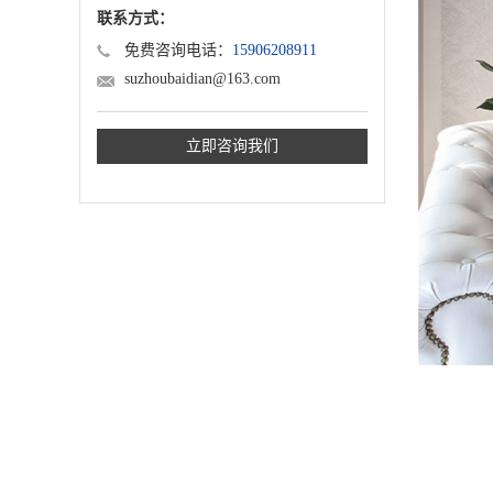
联系方式：
免费咨询电话：
15906208911
suzhoubaidian@163.com
立即咨询我们