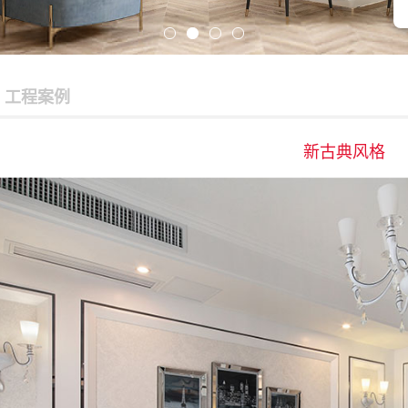
工程案例
新古典风格