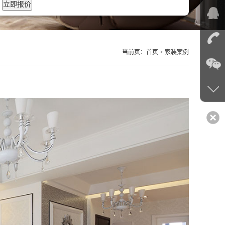
当前页：
首页
> 家装案例