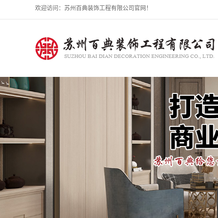
欢迎访问：苏州百典装饰工程有限公司官网！