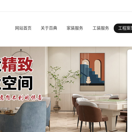
网站首页
关于百典
家装服务
工装服务
工程案