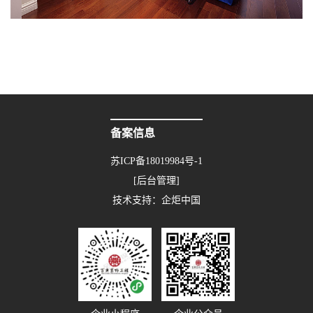
备案信息
苏ICP备18019984号-1
[后台管理]
技术支持：
企炬中国