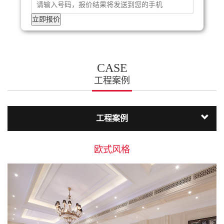
CASE
工程案例
工程案例
欧式风格