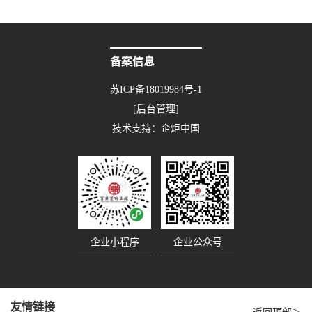
备案信息
苏ICP备18019984号-1
[后台管理]
技术支持：
企炬中国
企业小程序
企业公众号
友情链接