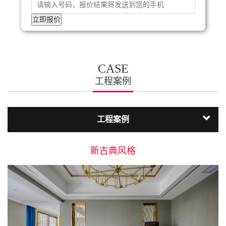
CASE
工程案例
工程案例
新古典风格