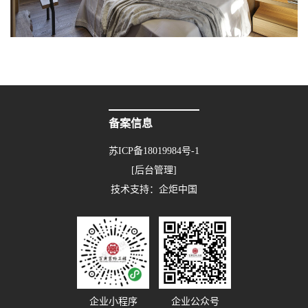
备案信息
苏ICP备18019984号-1
[后台管理]
技术支持：
企炬中国
企业小程序
企业公众号