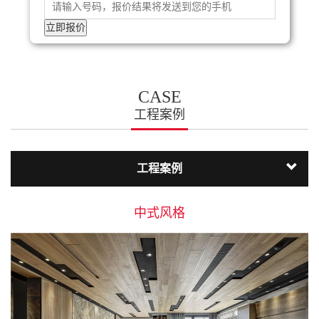
CASE
工程案例
工程案例
中式风格